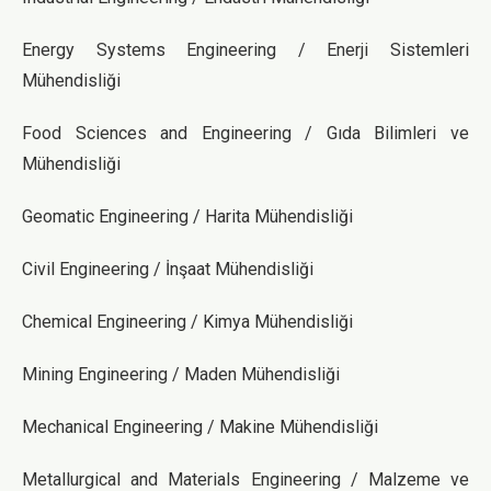
Energy Systems Engineering / Enerji Sistemleri
Mühendisliği
Food Sciences and Engineering / Gıda Bilimleri ve
Mühendisliği
Geomatic Engineering / Harita Mühendisliği
Civil Engineering / İnşaat Mühendisliği
Chemical Engineering / Kimya Mühendisliği
Mining Engineering / Maden Mühendisliği
Mechanical Engineering / Makine Mühendisliği
Metallurgical and Materials Engineering / Malzeme ve