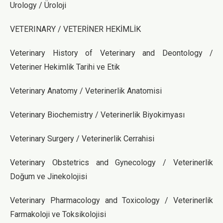
Urology / Üroloji
VETERINARY / VETERİNER HEKİMLİK
Veterinary History of Veterinary and Deontology /
Veteriner Hekimlik Tarihi ve Etik
Veterinary Anatomy / Veterinerlik Anatomisi
Veterinary Biochemistry / Veterinerlik Biyokimyası
Veterinary Surgery / Veterinerlik Cerrahisi
Veterinary Obstetrics and Gynecology / Veterinerlik
Doğum ve Jinekolojisi
Veterinary Pharmacology and Toxicology / Veterinerlik
Farmakoloji ve Toksikolojisi