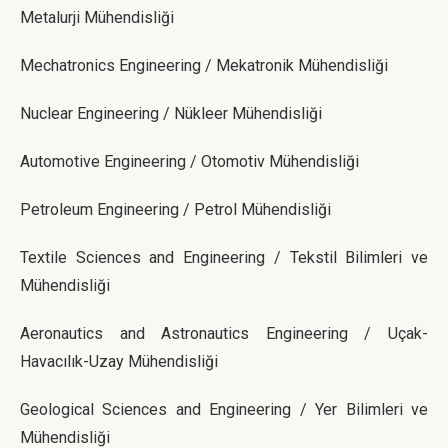
Metalurji Mühendisliği
Mechatronics Engineering / Mekatronik Mühendisliği
Nuclear Engineering / Nükleer Mühendisliği
Automotive Engineering / Otomotiv Mühendisliği
Petroleum Engineering / Petrol Mühendisliği
Textile Sciences and Engineering / Tekstil Bilimleri ve
Mühendisliği
Aeronautics and Astronautics Engineering / Uçak-
Havacılık-Uzay Mühendisliği
Geological Sciences and Engineering / Yer Bilimleri ve
Mühendisliği