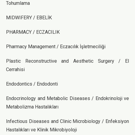
Tohumlama
MIDWIFERY / EBELİK
PHARMACY / ECZACILIK
Pharmacy Management / Eczacılık İşletmeciliği
Plastic Reconstructive and Aesthetic Surgery / El
Cerrahisi
Endodontics / Endodonti
Endocrinology and Metabolic Diseases / Endokrinoloji ve
Metabolizma Hastalıkları
Infectious Diseases and Clinic Microbiology / Enfeksiyon
Hastalıkları ve Klinik Mikrobiyoloji