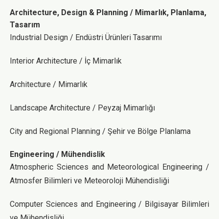
Architecture, Design & Planning / Mimarlık, Planlama,
Tasarım
Industrial Design / Endüstri Ürünleri Tasarımı
Interior Architecture / İç Mimarlık
Architecture / Mimarlık
Landscape Architecture / Peyzaj Mimarlığı
City and Regional Planning / Şehir ve Bölge Planlama
Engineering / Mühendislik
Atmospheric Sciences and Meteorological Engineering /
Atmosfer Bilimleri ve Meteoroloji Mühendisliği
Computer Sciences and Engineering / Bilgisayar Bilimleri
ve Mühendisliği