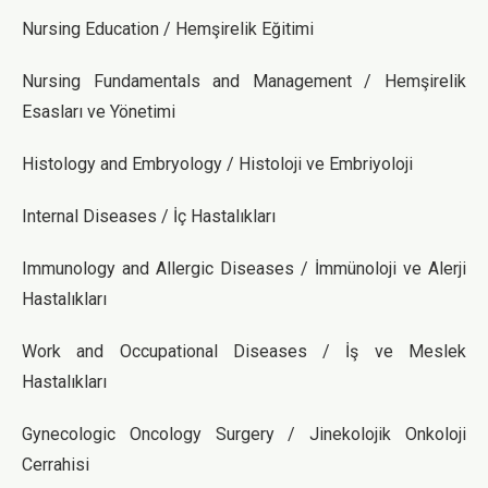
Nursing Education / Hemşirelik Eğitimi
Nursing Fundamentals and Management / Hemşirelik
Esasları ve Yönetimi
Histology and Embryology / Histoloji ve Embriyoloji
​Internal Diseases / İç Hastalıkları
Immunology and Allergic Diseases / İmmünoloji ve Alerji
Hastalıkları
Work and Occupational Diseases / İş ve Meslek
Hastalıkları
Gynecologic Oncology Surgery / Jinekolojik Onkoloji
Cerrahisi