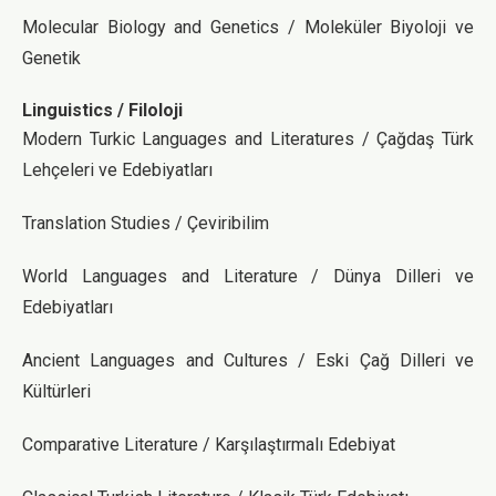
Molecular Biology and Genetics / Moleküler Biyoloji ve
Genetik
Linguistics / Filoloji
Modern Turkic Languages and Literatures / Çağdaş Türk
Lehçeleri ve Edebiyatları
Translation Studies / Çeviribilim
World Languages and Literature / Dünya Dilleri ve
Edebiyatları
Ancient Languages and Cultures / Eski Çağ Dilleri ve
Kültürleri
Comparative Literature / Karşılaştırmalı Edebiyat