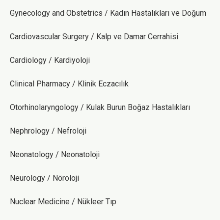
Gynecology and Obstetrics / Kadın Hastalıkları ve Doğum
Cardiovascular Surgery / Kalp ve Damar Cerrahisi
Cardiology / Kardiyoloji
Clinical Pharmacy / Klinik Eczacılık
Otorhinolaryngology / Kulak Burun Boğaz Hastalıkları
Nephrology / Nefroloji
Neonatology / Neonatoloji
Neurology / Nöroloji
Nuclear Medicine / Nükleer Tıp