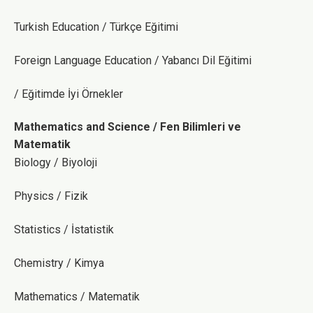
Turkish Education / Türkçe Eğitimi
Foreign Language Education / Yabancı Dil Eğitimi
/ Eğitimde İyi Örnekler
Mathematics and Science / Fen Bilimleri ve
Matematik
Biology / Biyoloji
Physics / Fizik
Statistics / İstatistik
Chemistry / Kimya
Mathematics / Matematik