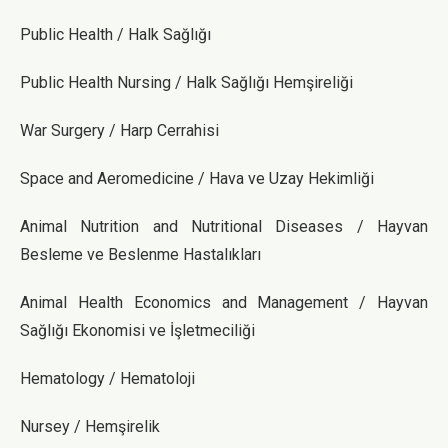
Public Health / Halk Sağlığı
Public Health Nursing / Halk Sağlığı Hemşireliği
War Surgery / Harp Cerrahisi
Space and Aeromedicine / Hava ve Uzay Hekimliği
Animal Nutrition and Nutritional Diseases / Hayvan
Besleme ve Beslenme Hastalıkları
Animal Health Economics and Management / Hayvan
Sağlığı Ekonomisi ve İşletmeciliği
Hematology / Hematoloji
Nursey / Hemşirelik