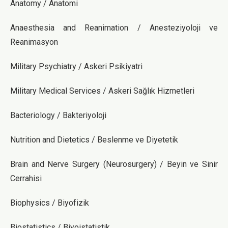
Anatomy / Anatomi
Anaesthesia and Reanimation / Anesteziyoloji ve
Reanimasyon
Military Psychiatry / Askeri Psikiyatri
Military Medical Services / Askeri Sağlık Hizmetleri
Bacteriology / Bakteriyoloji
Nutrition and Dietetics / Beslenme ve Diyetetik
Brain and Nerve Surgery (Neurosurgery) / Beyin ve Sinir
Cerrahisi
Biophysics / Biyofizik
Biostatistics / Biyoistatistik