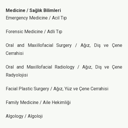
Medicine / Sağlık Bilimleri
Emergency Medicine / Acil Tıp
Forensic Medicine / Adli Tıp
Oral and Maxillofacial Surgery / Ağız, Diş ve Çene
Cerrahisi
Oral and Maxillofacial Radiology / Ağız, Diş ve Çene
Radyolojisi
Facial Plastic Surgery / Ağız, Yüz ve Çene Cerrahisi
Family Medicine / Aile Hekimliği
Algology / Algoloji