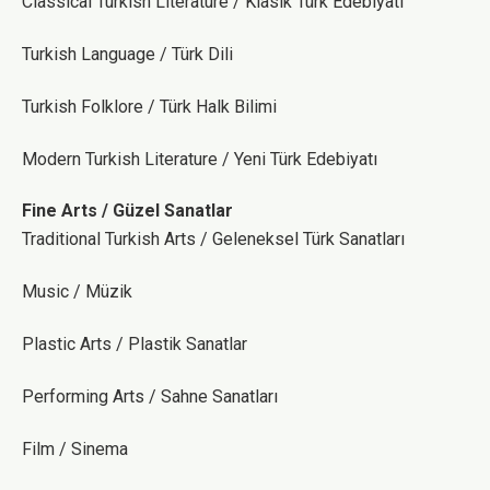
Classical Turkish Literature / Klasik Türk Edebiyatı
Turkish Language / Türk Dili
Turkish Folklore / Türk Halk Bilimi
Modern Turkish Literature / Yeni Türk Edebiyatı
Fine Arts / Güzel Sanatlar
Traditional Turkish Arts / Geleneksel Türk Sanatları
Music / Müzik
Plastic Arts / Plastik Sanatlar
Performing Arts / Sahne Sanatları
Film / Sinema