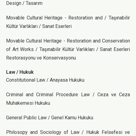
Design / Tasarım
Movable Cultural Heritage - Restoration and / Taşınabilir
Kültür Varlıkları / Sanat Eserleri
Movable Cultural Heritage - Restoration and Conservation
of Art Works / Taşınabilir Kültür Varlıkları / Sanat Eserleri
Restorasyonu ve Konservasyonu
Law / Hukuk
Constitutional Law / Anayasa Hukuku
Criminal and Criminal Procedure Law / Ceza ve Ceza
Muhakemesi Hukuku
General Public Law / Genel Kamu Hukuku
Philosopy and Sociology of Law / Hukuk Felsefesi ve