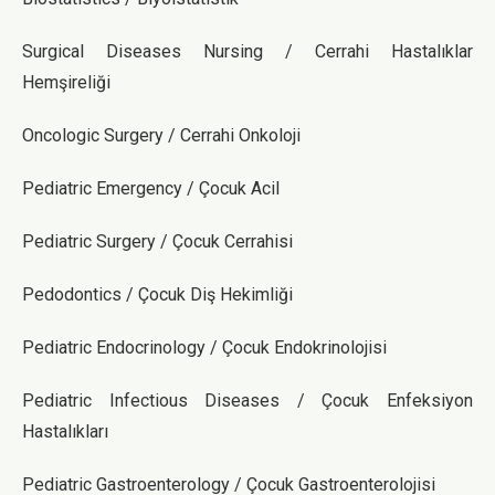
Surgical Diseases Nursing​​ / Cerrahi Hastalıklar
Hemşireliği
Oncologic Surgery / Cerrahi Onkoloji
Pediatric Emergency / Çocuk Acil
Pediatric Surgery / Çocuk Cerrahisi
Pedodontics / Çocuk Diş Hekimliği
Pediatric Endocrinology / Çocuk Endokrinolojisi
Pediatric Infectious Diseases / Çocuk Enfeksiyon
Hastalıkları
Pediatric Gastroenterology / Çocuk Gastroenterolojisi