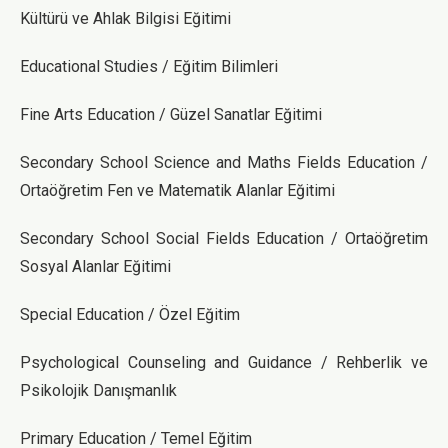
Kültürü ve Ahlak Bilgisi Eğitimi
Educational Studies / Eğitim Bilimleri
Fine Arts Education / Güzel Sanatlar Eğitimi
Secondary School Science and Maths Fields Education /
Ortaöğretim Fen ve Matematik Alanlar Eğitimi
Secondary School Social Fields Education / Ortaöğretim
Sosyal Alanlar Eğitimi
Special Education / Özel Eğitim
Psychological Counseling and Guidance / Rehberlik ve
Psikolojik Danışmanlık
Primary Education / Temel Eğitim