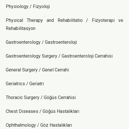
Physiology / Fizyoloji
Physical Therapy and Rehabilitatio / Fizyoterapi ve
Rehabilitasyon
Gastroenterology / Gastroenteroloji
Gastroenterology Surgery / Gastroenteroloji Cerrahisi
General Surgery / Genel Cerrahi
Geriatrics / Geriatri
Thoracic Surgery / Göğüs Cerrahisi
Chest Diseases / Göğüs Hastalıkları
Ophthalmology / Göz Hastalıkları