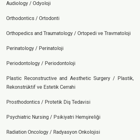
Audiology / Odyoloji
Orthodontics / Ortodonti
Orthopedics and Traumatology / Ortopedi ve Travmatoloji
Perinatology / Perinatoloji
Periodontology / Periodontoloji
Plastic Reconstructive and Aesthetic Surgery / Plastik,
Rekonstrüktif ve Estetik Cerrahi
Prosthodontics / Protetik Diş Tedavisi
Psychiatric Nursing / Psikiyatri Hemşireliği
Radiation Oncology / Radyasyon Onkolojisi