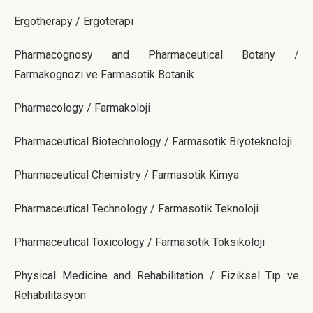
Ergotherapy / Ergoterapi
Pharmacognosy and Pharmaceutical Botany /
Farmakognozi ve Farmasotik Botanik
Pharmacology / Farmakoloji
Pharmaceutical Biotechnology / Farmasotik Biyoteknoloji
Pharmaceutical Chemistry / Farmasotik Kimya
Pharmaceutical Technology / Farmasotik Teknoloji
Pharmaceutical Toxicology / Farmasotik Toksikoloji
Physical Medicine and Rehabilitation / Fiziksel Tıp ve
Rehabilitasyon