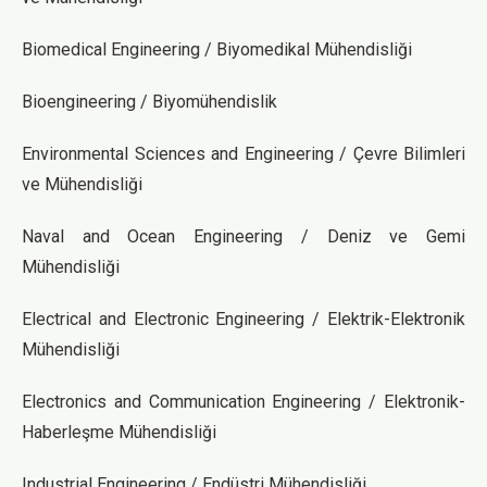
Biomedical Engineering / Biyomedikal Mühendisliği
Bioengineering / Biyomühendislik
Environmental Sciences and Engineering / Çevre Bilimleri
ve Mühendisliği
Naval and Ocean Engineering / Deniz ve Gemi
Mühendisliği
Electrical and Electronic Engineering / Elektrik-Elektronik
Mühendisliği
Electronics and Communication Engineering / Elektronik-
Haberleşme Mühendisliği
Industrial Engineering / Endüstri Mühendisliği