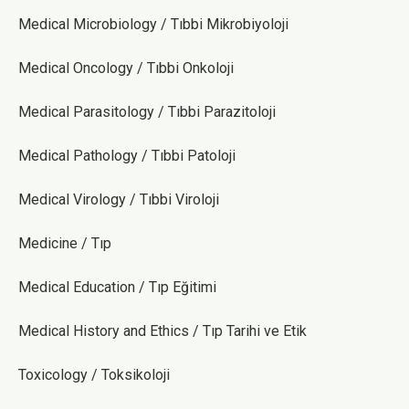
Medical Microbiology / Tıbbi Mikrobiyoloji
Medical Oncology / Tıbbi Onkoloji
Medical Parasitology / Tıbbi Parazitoloji
Medical Pathology / Tıbbi Patoloji
Medical Virology / Tıbbi Viroloji
Medicine / Tıp
Medical Education / Tıp Eğitimi
Medical History and Ethics / Tıp Tarihi ve Etik
Toxicology / Toksikoloji