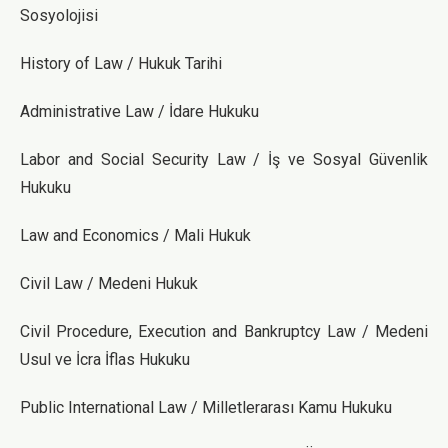
Sosyolojisi
History of Law / Hukuk Tarihi
Administrative Law / İdare Hukuku
Labor and Social Security Law / İş ve Sosyal Güvenlik
Hukuku
Law and Economics / Mali Hukuk
Civil Law / Medeni Hukuk
Civil Procedure, Execution and Bankruptcy Law / Medeni
Usul ve İcra İflas Hukuku
Public International Law / Milletlerarası Kamu Hukuku