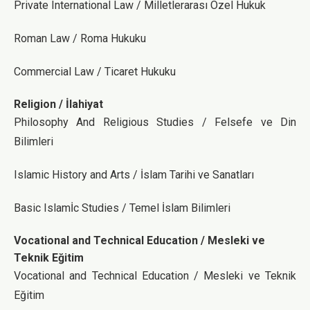
Private International Law / Milletlerarası Özel Hukuk
Roman Law / Roma Hukuku
Commercial Law / Ticaret Hukuku
Religion / İlahiyat
Philosophy And Religious Studies / Felsefe ve Din
Bilimleri
Islamic History and Arts / İslam Tarihi ve Sanatları
Basic Islamİc Studies / Temel İslam Bilimleri
Vocational and Technical Education / Mesleki ve
Teknik Eğitim
Vocational and Technical Education / Mesleki ve Teknik
Eğitim