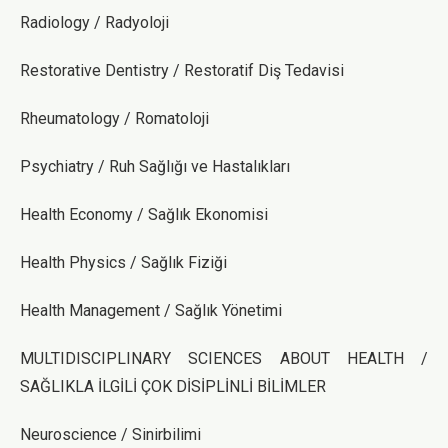
Radiology / Radyoloji
Restorative Dentistry / Restoratif Diş Tedavisi
Rheumatology / Romatoloji
Psychiatry / Ruh Sağlığı ve Hastalıkları
Health Economy / Sağlık Ekonomisi
Health Physics / Sağlık Fiziği
Health Management / Sağlık Yönetimi
MULTIDISCIPLINARY SCIENCES ABOUT HEALTH /
SAĞLIKLA İLGİLİ ÇOK DİSİPLİNLİ BİLİMLER
Neuroscience / Sinirbilimi