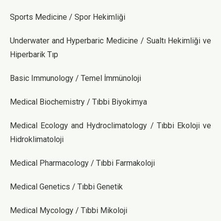
Sports Medicine / Spor Hekimliği
Underwater and Hyperbaric Medicine / Sualtı Hekimliği ve
Hiperbarik Tıp
Basic Immunology / Temel İmmünoloji
Medical Biochemistry / Tıbbi Biyokimya
Medical Ecology and Hydroclimatology / Tıbbi Ekoloji ve
Hidroklimatoloji
Medical Pharmacology / Tıbbi Farmakoloji
Medical Genetics / Tıbbi Genetik
Medical Mycology / Tıbbi Mikoloji