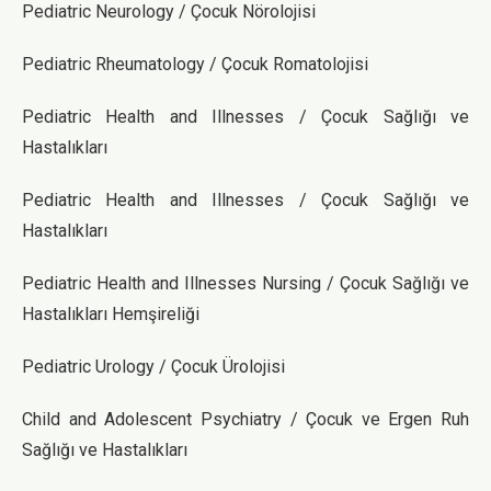
Pediatric Neurology / Çocuk Nörolojisi
Pediatric Rheumatology / Çocuk Romatolojisi
Pediatric Health and Illnesses / Çocuk Sağlığı ve
Hastalıkları
Pediatric Health and Illnesses / Çocuk Sağlığı ve
Hastalıkları
Pediatric Health and Illnesses Nursing / Çocuk Sağlığı ve
Hastalıkları Hemşireliği
Pediatric Urology / Çocuk Ürolojisi
Child and Adolescent Psychiatry / Çocuk ve Ergen Ruh
Sağlığı ve Hastalıkları