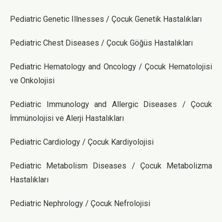
Pediatric Genetic Illnesses / Çocuk Genetik Hastalıkları
Pediatric Chest Diseases / Çocuk Göğüs Hastalıkları
Pediatric Hematology and Oncology / Çocuk Hematolojisi
ve Onkolojisi
Pediatric Immunology and Allergic Diseases / Çocuk
İmmünolojisi ve Alerji Hastalıkları
Pediatric Cardiology / Çocuk Kardiyolojisi
Pediatric Metabolism Diseases / Çocuk Metabolizma
Hastalıkları
Pediatric Nephrology / Çocuk Nefrolojisi