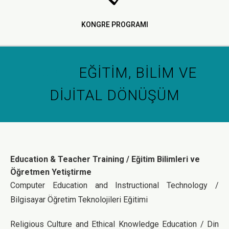
KONGRE PROGRAMI
Tema:
EĞİTİM, BİLİM VE
DİJİTAL DÖNÜŞÜM
Education & Teacher Training / Eğitim Bilimleri ve
Öğretmen Yetiştirme
Computer Education and Instructional Technology /
Bilgisayar Öğretim Teknolojileri Eğitimi
Religious Culture and Ethical Knowledge Education / Din